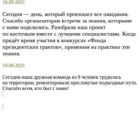
16.09.2021
Сегодня — день, который превзошел все ожидания.
Спасибо организаторам встречи за знания, которыми
с нами поделились. Разобрали наш проект
по косточкам вместе с лучшими специалистами. Когда
придёт время участия в конкурсах «Фонда
президентских грантов», применим на практике эти
знания.
19.09.2021
Сегодня наша дружная команда из 9 человек трудилась
на территории, ремонтировали пресловутые подъездные пути.
Спасибо всем, кто был с нами!
ПОДДЕРЖАТЬ ПРОЕКТ