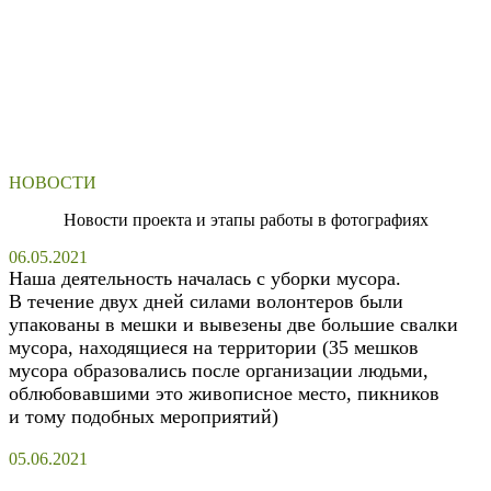
НОВОСТИ
Новости проекта и этапы работы в фотографиях
06.05.2021
Наша деятельность началась с уборки мусора.
В течение двух дней силами волонтеров были
упакованы в мешки и вывезены две большие свалки
мусора, находящиеся на территории (35 мешков
мусора образовались после организации людьми,
облюбовавшими это живописное место, пикников
и тому подобных мероприятий)
05.06.2021