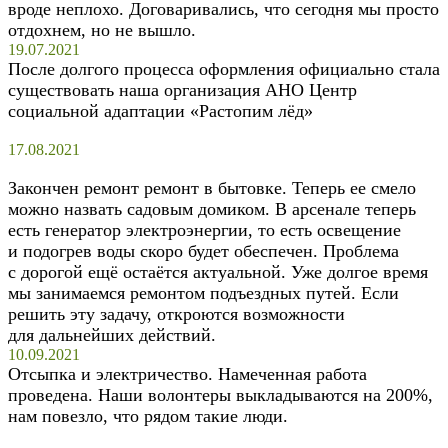
вроде неплохо. Договаривались, что сегодня мы просто
отдохнем, но не вышло.
19.07.2021
После долгого процесса оформления официально стала
существовать наша организация АНО Центр
социальной адаптации «Растопим лёд»
17.08.2021
Закончен ремонт ремонт в бытовке. Теперь ее смело
можно назвать садовым домиком. В арсенале теперь
есть генератор электроэнергии, то есть освещение
и подогрев воды скоро будет обеспечен. Проблема
с дорогой ещё остаётся актуальной. Уже долгое время
мы занимаемся ремонтом подъездных путей. Если
решить эту задачу, откроются возможности
для дальнейших действий.
10.09.2021
Отсыпка и электричество. Намеченная работа
проведена. Наши волонтеры выкладываются на 200%,
нам повезло, что рядом такие люди.