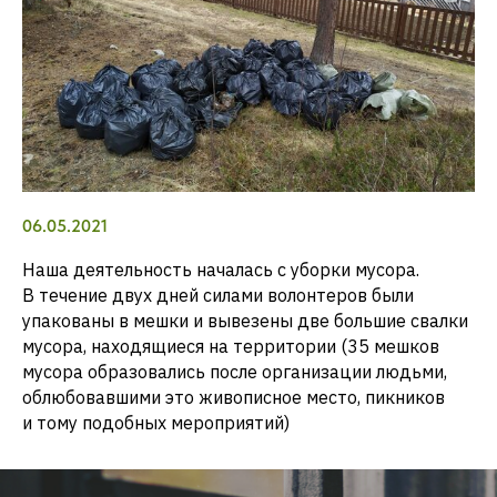
06.05.2021
Наша деятельность началась с уборки мусора.
В течение двух дней силами волонтеров были
упакованы в мешки и вывезены две большие свалки
мусора, находящиеся на территории (35 мешков
мусора образовались после организации людьми,
облюбовавшими это живописное место, пикников
и тому подобных мероприятий)