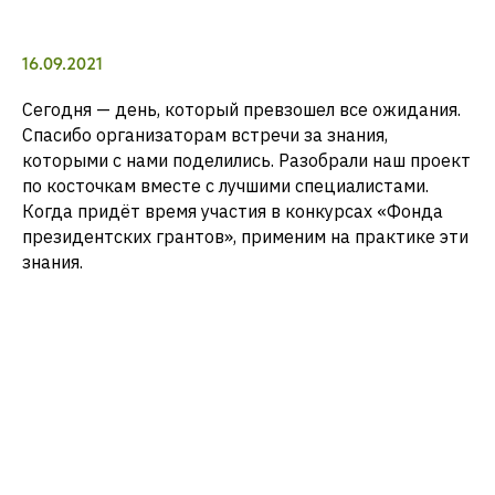
16.09.2021
Сегодня — день, который превзошел все ожидания.
Спасибо организаторам встречи за знания,
которыми с нами поделились. Разобрали наш проект
по косточкам вместе с лучшими специалистами.
Когда придёт время участия в конкурсах «Фонда
президентских грантов», применим на практике эти
знания.