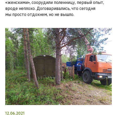
«женскими», соорудили поленницу, первый опыт,
вроде неплохо. Договаривались, что сегодня
мы просто отдохнем, но не вышло.
12.06.2021