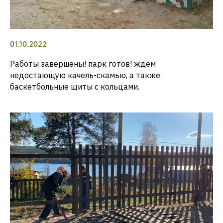
01.10.2022
Работы завершены! парк готов! ждем
недостающую качель-скамью, а также
баскетбольные щиты с кольцами.