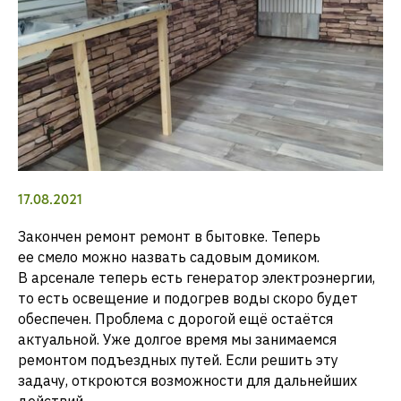
17.08.2021
Закончен ремонт ремонт в бытовке. Теперь
ее смело можно назвать садовым домиком.
В арсенале теперь есть генератор электроэнергии,
то есть освещение и подогрев воды скоро будет
обеспечен. Проблема с дорогой ещё остаётся
актуальной. Уже долгое время мы занимаемся
ремонтом подъездных путей. Если решить эту
задачу, откроются возможности для дальнейших
действий.