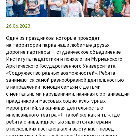
26.06.2023
Один из праздников, которые проводят
на территории парка наши любимые друзья,
дорогие партнеры — студенческое объединение
Института педагогики и психологии Мурманского
Арктического Государственного Университета
«Содружество равных возможностей». Ребята
занимаются самой разнообразной деятельностью
в направлении помощи семьям с детьми
с ментальными нарушениями, начиная с организации
праздников и массовых социо-культурных
мероприятий, заканчивая деятельностью
инклюзивного театра «Я такой же как и ты», где
ребята с инвалидностью являются актерами
в нескольких постановках и выступают перед
зрителями на большой сцене! Гордимся нашими