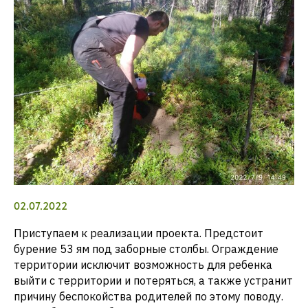
02.07.2022
Приступаем к реализации проекта. Предстоит
бурение 53 ям под заборные столбы. Ограждение
территории исключит возможность для ребенка
выйти с территории и потеряться, а также устранит
причину беспокойства родителей по этому поводу.