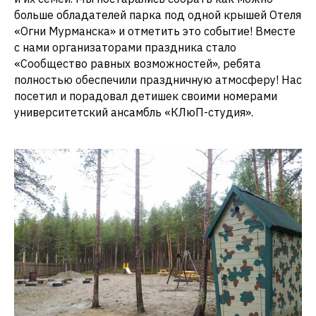
больше обладателей парка под одной крышей Отеля
«Огни Мурманска» и отметить это событие! Вместе
с нами организаторами праздника стало
«Сообщество равных возможностей», ребята
полностью обеспечили праздничную атмосферу! Нас
посетил и порадовал детишек своими номерами
университетский ансамбль «КЛюП-студия».