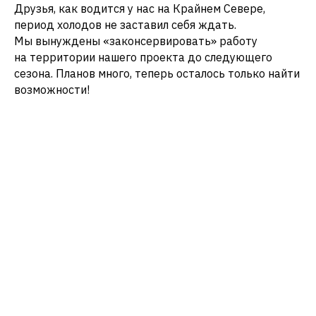
Друзья, как водится у нас на Крайнем Севере,
период холодов не заставил себя ждать.
Мы вынуждены «законсервировать» работу
на территории нашего проекта до следующего
сезона. Планов много, теперь осталось только найти
возможности!