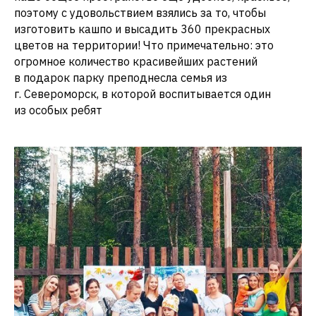
поэтому с удовольствием взялись за то, чтобы
изготовить кашпо и высадить 360 прекрасных
цветов на территории! Что примечательно: это
огромное количество красивейших растений
в подарок парку преподнесла семья из
г. Североморск, в которой воспитывается один
из особых ребят