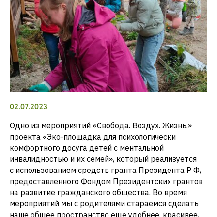
02.07.2023
Одно из мероприятий «Свобода. Воздух. Жизнь.»
проекта «Эко-площадка для психологически
комфортного досуга детей с ментальной
инвалидностью и их семей», который реализуется
с использованием средств гранта Президента Р Ф,
предоставленного Фондом Президентских грантов
на развитие гражданского общества. Во время
мероприятий мы с родителями стараемся сделать
наше общее пространство еще удобнее, красивее,