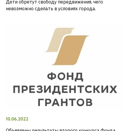
Дети обретут свободу передвижения, чего
невозможно сделать в условиях города.
10.06.2022
Объявлены результаты второго конкурса Фонда