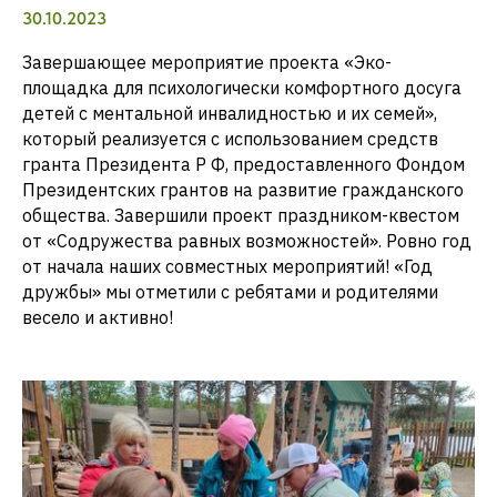
30.10.2023
Завершающее мероприятие проекта «Эко-
площадка для психологически комфортного досуга
детей с ментальной инвалидностью и их семей»,
который реализуется с использованием средств
гранта Президента Р Ф, предоставленного Фондом
Президентских грантов на развитие гражданского
общества. Завершили проект праздником-квестом
от «Содружества равных возможностей». Ровно год
от начала наших совместных мероприятий! «Год
дружбы» мы отметили с ребятами и родителями
весело и активно!