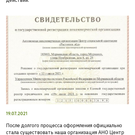
19.07.2021
После долгого процесса оформления официально
стала существовать наша организация АНО Центр