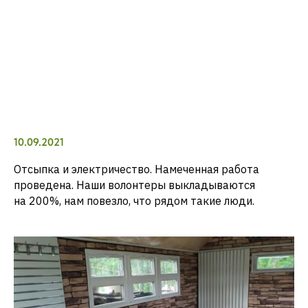
10.09.2021
Отсыпка и электричество. Намеченная работа
проведена. Наши волонтеры выкладываются
на 200%, нам повезло, что рядом такие люди.