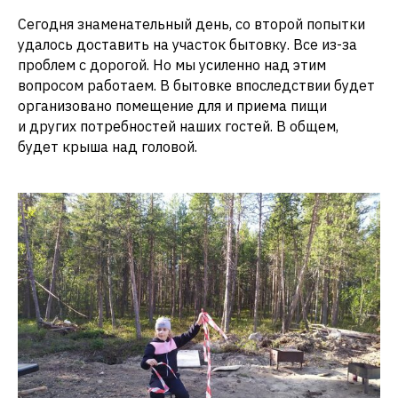
Сегодня знаменательный день, со второй попытки
удалось доставить на участок бытовку. Все из-за
проблем с дорогой. Но мы усиленно над этим
вопросом работаем. В бытовке впоследствии будет
организовано помещение для и приема пищи
и других потребностей наших гостей. В общем,
будет крыша над головой.