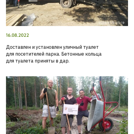
16.08.2022
Доставлен и установлен уличный туалет
для посетителей парка. Бетонные кольца
для туалета приняты в дар.