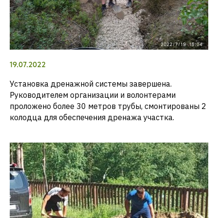
19.07.2022
Установка дренажной системы завершена.
Руководителем организации и волонтерами
проложено более 30 метров трубы, смонтированы 2
колодца для обеспечения дренажа участка.