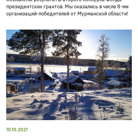
президентских грантов. Мы оказались в числе 8-ми
организаций-победителей от Мурманской области!
10.10.2021