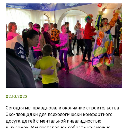
02.10.2022
Сегодня мы праздновали окончание строительства
Эко-площадки для психологически комфортного
досуга детей с ментальной инвалидностью
и их семей. Мы постарались собрать как можно