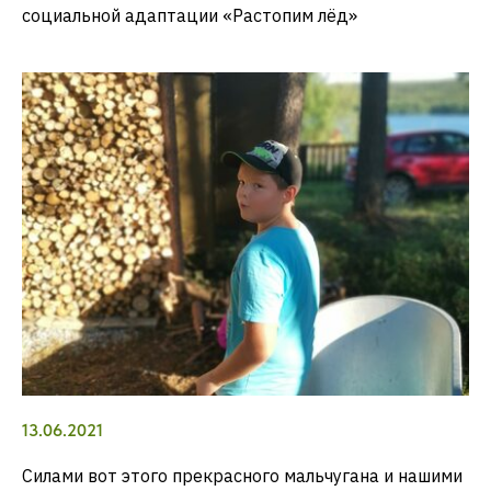
социальной адаптации «Растопим лёд»
13.06.2021
Силами вот этого прекрасного мальчугана и нашими