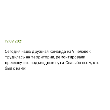
19.09.2021
Сегодня наша дружная команда из 9 человек
трудилась на территории, ремонтировали
пресловутые подъездные пути. Спасибо всем, кто
был с нами!