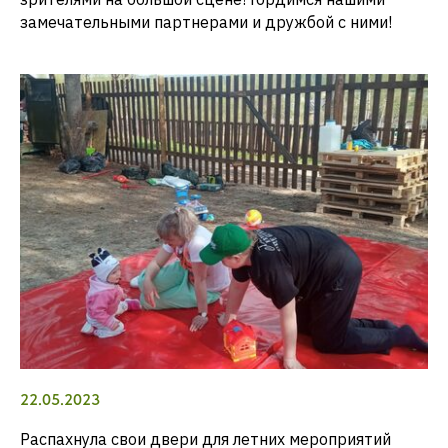
замечательными партнерами и дружбой с ними!
22.05.2023
Распахнула свои двери для летних мероприятий