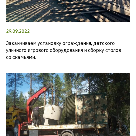
29.09.2022
Заканчиваем установку ограждения, детского
уличного игрового оборудования и сборку столов
со скамьями.