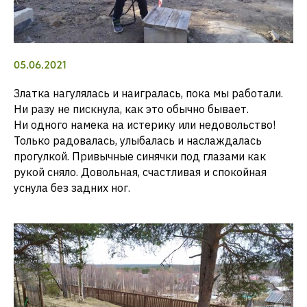
05.06.2021
Златка нагулялась и наигралась, пока мы работали.
Ни разу не пискнула, как это обычно бывает.
Ни одного намека на истерику или недовольство!
Только радовалась, улыбалась и наслаждалась
прогулкой. Привычные синячки под глазами как
рукой сняло. Довольная, счастливая и спокойная
уснула без задних ног.