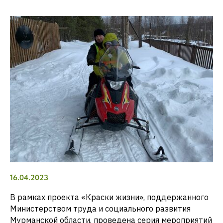
16.04.2023
В рамках проекта «Краски жизни», поддержанного
Министерством труда и социального развития
Мурманской области, проведена серия мероприятий