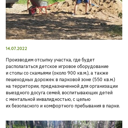
14.07.2022
Производим отсыпку участка, где будет
располагаться детское игровое оборудование
и столы со скамьями (около 900 кв.м.), а также
пешеходных дорожек в парковой зоне (550 кв.м.)
на территории, предназначенной для организации
выездного досуга семей, воспитывающих детей
с ментальной инвалидностью, с целью
их безопасного и комфортного пребывания в парке.